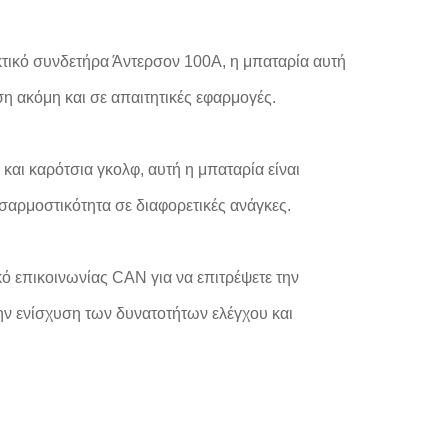
κτικό συνδετήρα Άντερσον 100A, η μπαταρία αυτή
η ακόμη και σε απαιτητικές εφαρμογές.
και καρότσια γκολφ, αυτή η μπαταρία είναι
αρμοστικότητα σε διαφορετικές ανάγκες.
κό επικοινωνίας CAN για να επιτρέψετε την
ην ενίσχυση των δυνατοτήτων ελέγχου και