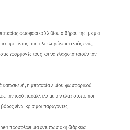
παταρίας φωσφορικού λιθίου σιδήρου της, με μια
του προϊόντος που ολοκληρώνεται εντός ενός
τις εφαρμογές τους και να ελαχιστοποιούν τον
ά κατασκευή, η μπαταρία λιθίου-φωσφορικού
τας την ισχύ παράλληλα με την ελαχιστοποίηση
 βάρος είναι κρίσιμοι παράγοντες.
nnen προσφέρει μια εντυπωσιακή διάρκεια