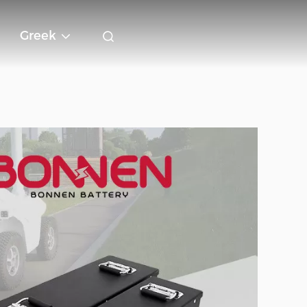
Greek