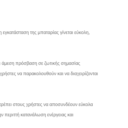
η εγκατάσταση της μπαταρίας γίνεται εύκολη,
ι άμεση πρόσβαση σε ζωτικής σημασίας
χρήστες να παρακολουθούν και να διαχειρίζονται
ιτρέπει στους χρήστες να αποσυνδέουν εύκολα
ην περιττή κατανάλωση ενέργειας και