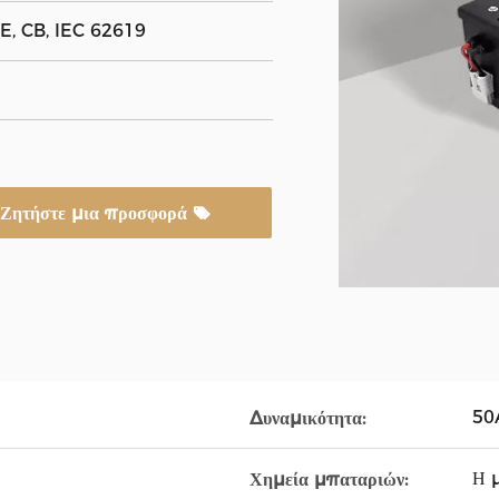
E, CB, IEC 62619
Ζητήστε μια προσφορά
50
Δυναμικότητα:
Η 
Χημεία μπαταριών: