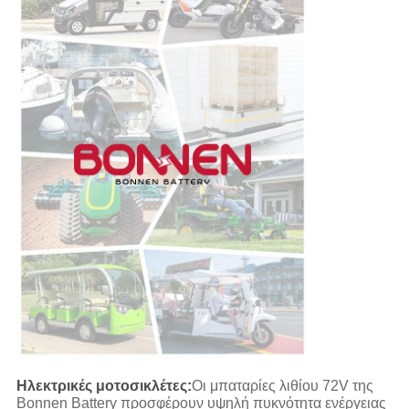
Ηλεκτρικές μοτοσικλέτες:
Οι μπαταρίες λιθίου 72V της
Bonnen Battery προσφέρουν υψηλή πυκνότητα ενέργειας