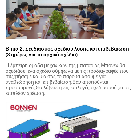
Βήμα 2: Σχεδιασμός σχεδίου λύσης και επιβεβαίωση
(3 ημέρες για το αρχικό σχέδιο)
Η έμπειρη ομάδα μηχανικών της μπαταρίας Μπονέν θα
σχεδιάσει ένα σχέδιο σύμφωνα με τις προδιαγραφές που
συζητήσαμε και θα σας το παρουσιάσουμε για
αναθεώρηση και επιβεβαίωση.Εάν απαιτούνται
προσαρμογέςΘα λάβετε τρεις επιλογές σχεδιασμού χωρίς
επιπλέον χρέωση.