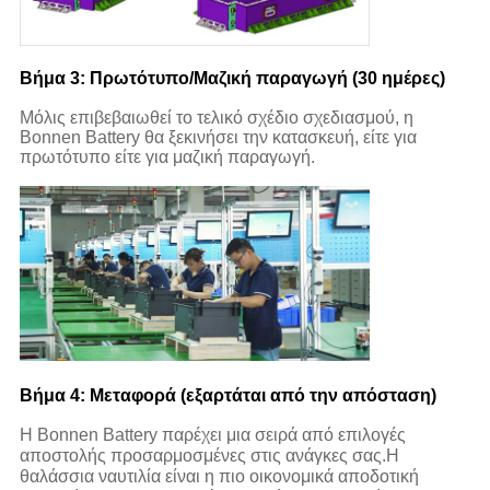
Βήμα 3: Πρωτότυπο/Μαζική παραγωγή (30 ημέρες)
Μόλις επιβεβαιωθεί το τελικό σχέδιο σχεδιασμού, η
Bonnen Battery θα ξεκινήσει την κατασκευή, είτε για
πρωτότυπο είτε για μαζική παραγωγή.
Βήμα 4: Μεταφορά (εξαρτάται από την απόσταση)
Η Bonnen Battery παρέχει μια σειρά από επιλογές
αποστολής προσαρμοσμένες στις ανάγκες σας.Η
θαλάσσια ναυτιλία είναι η πιο οικονομικά αποδοτική