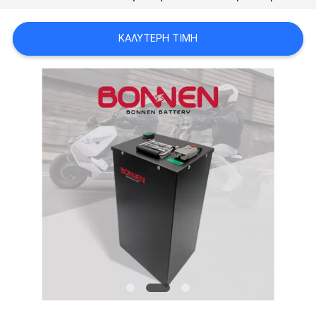
ΚΑΛΎΤΕΡΗ ΤΙΜΉ