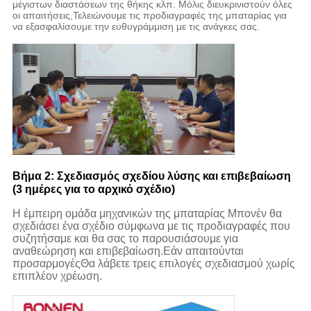
μέγιστων διαστάσεων της θήκης κλπ. Μόλις διευκρινιστούν όλες
οι απαιτήσεις,Τελειώνουμε τις προδιαγραφές της μπαταρίας για
να εξασφαλίσουμε την ευθυγράμμιση με τις ανάγκες σας.
Βήμα 2: Σχεδιασμός σχεδίου λύσης και επιβεβαίωση
(3 ημέρες για το αρχικό σχέδιο)
Η έμπειρη ομάδα μηχανικών της μπαταρίας Μπονέν θα
σχεδιάσει ένα σχέδιο σύμφωνα με τις προδιαγραφές που
συζητήσαμε και θα σας το παρουσιάσουμε για
αναθεώρηση και επιβεβαίωση.Εάν απαιτούνται
προσαρμογέςΘα λάβετε τρεις επιλογές σχεδιασμού χωρίς
επιπλέον χρέωση.