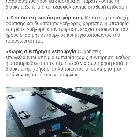
παρατεταμένα χρονικά διαστήματα, παρατείνοντας τη
διάρκεια ζωής της και εξασφαλίζοντας σταθερή απόδοση.
5. Αποδοτική ικανότητα φόρτισης:
Με ισχυρή αποδοχή
φόρτισης και δυνατότητα γρήγορης φόρτισης, η μπαταρία
επιτρέπει γρήγορη επαναφόρτιση, ελαχιστοποιώντας τον
χρόνο στάσιμης λειτουργίας και μεγιστοποιώντας την
παραγωγικότητα.
6Χωρίς συντήρηση λειτουργία:
Οι χρήστες
επωφελούνται από μια εμπειρία χωρίς συντήρηση, καθώς
η μπαταρία δεν απαιτεί οξύ ή νερό για συντήρηση κατά τη
διάρκεια της χρήσης, απλοποιώντας τη συντήρηση και
μειώνοντας το κόστος λειτουργίας.