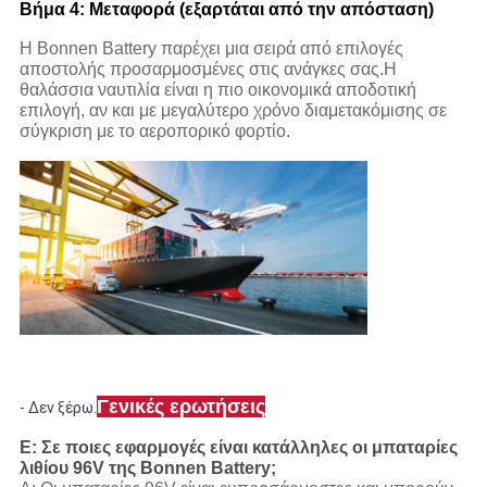
Βήμα 4: Μεταφορά (εξαρτάται από την απόσταση)
Η Bonnen Battery παρέχει μια σειρά από επιλογές
αποστολής προσαρμοσμένες στις ανάγκες σας.Η
θαλάσσια ναυτιλία είναι η πιο οικονομικά αποδοτική
επιλογή, αν και με μεγαλύτερο χρόνο διαμετακόμισης σε
σύγκριση με το αεροπορικό φορτίο.
Γενικές ερωτήσεις
- Δεν ξέρω.
Ε: Σε ποιες εφαρμογές είναι κατάλληλες οι μπαταρίες
λιθίου 96V της Bonnen Battery;