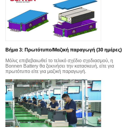
Βήμα 3: Πρωτότυπο/Μαζική παραγωγή (30 ημέρες)
Μόλις επιβεβαιωθεί το τελικό σχέδιο σχεδιασμού, η
Bonnen Battery θα ξεκινήσει την κατασκευή, είτε για
πρωτότυπο είτε για μαζική παραγωγή.