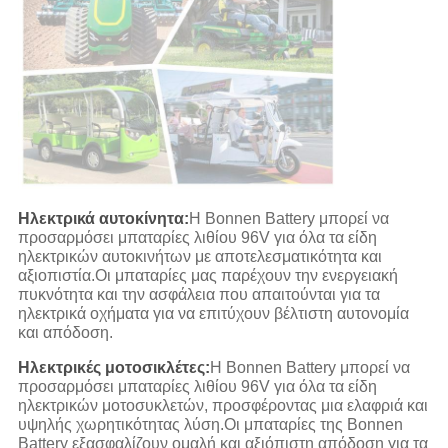
Ηλεκτρικά αυτοκίνητα:
Η Bonnen Battery μπορεί να
προσαρμόσει μπαταρίες λιθίου 96V για όλα τα είδη
ηλεκτρικών αυτοκινήτων με αποτελεσματικότητα και
αξιοπιστία.Οι μπαταρίες μας παρέχουν την ενεργειακή
πυκνότητα και την ασφάλεια που απαιτούνται για τα
ηλεκτρικά οχήματα για να επιτύχουν βέλτιστη αυτονομία
και απόδοση.
Ηλεκτρικές μοτοσικλέτες:
Η Bonnen Battery μπορεί να
προσαρμόσει μπαταρίες λιθίου 96V για όλα τα είδη
ηλεκτρικών μοτοσυκλετών, προσφέροντας μια ελαφριά και
υψηλής χωρητικότητας λύση.Οι μπαταρίες της Bonnen
Battery εξασφαλίζουν ομαλή και αξιόπιστη απόδοση για τα