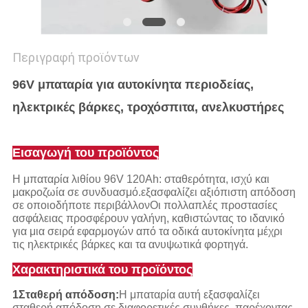
Περιγραφή προϊόντων
96V μπαταρία για αυτοκίνητα περιοδείας,
ηλεκτρικές βάρκες, τροχόσπιτα, ανελκυστήρες
Εισαγωγή του προϊόντος
Η μπαταρία λιθίου 96V 120Ah: σταθερότητα, ισχύ και
μακροζωία σε συνδυασμό.εξασφαλίζει αξιόπιστη απόδοση
σε οποιοδήποτε περιβάλλονΟι πολλαπλές προστασίες
ασφάλειας προσφέρουν γαλήνη, καθιστώντας το ιδανικό
για μια σειρά εφαρμογών από τα οδικά αυτοκίνητα μέχρι
τις ηλεκτρικές βάρκες και τα ανυψωτικά φορτηγά.
Χαρακτηριστικά του προϊόντος
1Σταθερή απόδοση:
Η μπαταρία αυτή εξασφαλίζει
σταθερή απόδοση σε διαφορετικές συνθήκες, παρέχοντας