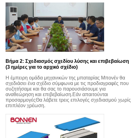
Βήμα 2: Σχεδιασμός σχεδίου λύσης και επιβεβαίωση
(3 ημέρες για το αρχικό σχέδιο)
Η έμπειρη ομάδα μηχανικών της μπαταρίας Μπονέν θα
σχεδιάσει ένα σχέδιο σύμφωνα με τις προδιαγραφές που
συζητήσαμε και θα σας το παρουσιάσουμε για
αναθεώρηση και επιβεβαίωση.Εάν απαιτούνται
προσαρμογέςΘα λάβετε τρεις επιλογές σχεδιασμού χωρίς
επιπλέον χρέωση.