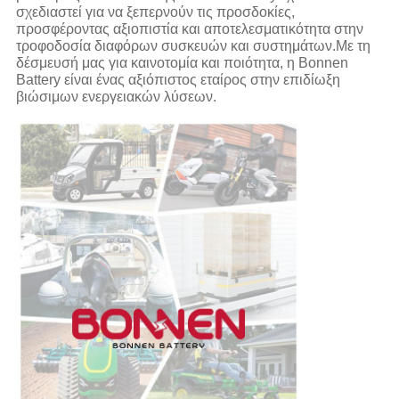
σχεδιαστεί για να ξεπερνούν τις προσδοκίες,
προσφέροντας αξιοπιστία και αποτελεσματικότητα στην
τροφοδοσία διαφόρων συσκευών και συστημάτων.Με τη
δέσμευσή μας για καινοτομία και ποιότητα, η Bonnen
Battery είναι ένας αξιόπιστος εταίρος στην επιδίωξη
βιώσιμων ενεργειακών λύσεων.