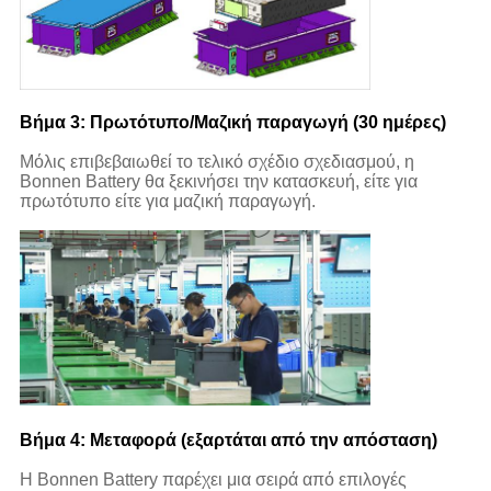
Βήμα 3: Πρωτότυπο/Μαζική παραγωγή (30 ημέρες)
Μόλις επιβεβαιωθεί το τελικό σχέδιο σχεδιασμού, η
Bonnen Battery θα ξεκινήσει την κατασκευή, είτε για
πρωτότυπο είτε για μαζική παραγωγή.
Βήμα 4: Μεταφορά (εξαρτάται από την απόσταση)
Η Bonnen Battery παρέχει μια σειρά από επιλογές