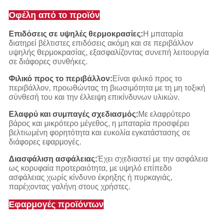
Οφέλη από το προϊόν
Επιδόσεις σε υψηλές θερμοκρασίες:
Η μπαταρία
διατηρεί βέλτιστες επιδόσεις ακόμη και σε περιβάλλον
υψηλής θερμοκρασίας, εξασφαλίζοντας συνεπή λειτουργία
σε διάφορες συνθήκες.
Φιλικό προς το περιβάλλον:
Είναι φιλικό προς το
περιβάλλον, προωθώντας τη βιωσιμότητα με τη μη τοξική
σύνθεσή του και την έλλειψη επικίνδυνων υλικών.
Ελαφρύ και συμπαγές σχεδιασμός:
Με ελαφρύτερο
βάρος και μικρότερο μέγεθος, η μπαταρία προσφέρει
βελτιωμένη φορητότητα και ευκολία εγκατάστασης σε
διάφορες εφαρμογές.
Διασφάλιση ασφάλειας:
Έχει σχεδιαστεί με την ασφάλεια
ως κορυφαία προτεραιότητα, με υψηλό επίπεδο
ασφάλειας χωρίς κίνδυνο έκρηξης ή πυρκαγιάς,
παρέχοντας γαλήνη στους χρήστες.
Εφαρμογές προϊόντων