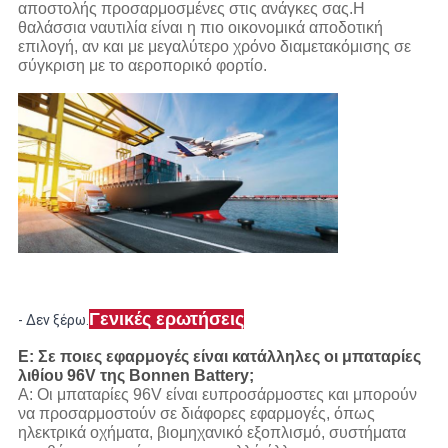
αποστολής προσαρμοσμένες στις ανάγκες σας.Η
θαλάσσια ναυτιλία είναι η πιο οικονομικά αποδοτική
επιλογή, αν και με μεγαλύτερο χρόνο διαμετακόμισης σε
σύγκριση με το αεροπορικό φορτίο.
Γενικές ερωτήσεις
- Δεν ξέρω.
Ε: Σε ποιες εφαρμογές είναι κατάλληλες οι μπαταρίες
λιθίου 96V της Bonnen Battery;
Α: Οι μπαταρίες 96V είναι ευπροσάρμοστες και μπορούν
να προσαρμοστούν σε διάφορες εφαρμογές, όπως
ηλεκτρικά οχήματα, βιομηχανικό εξοπλισμό, συστήματα