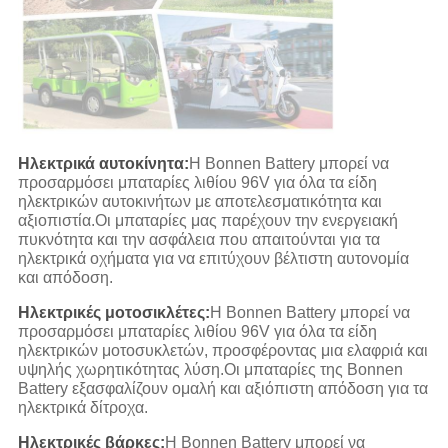
Ηλεκτρικά αυτοκίνητα:
Η Bonnen Battery μπορεί να
προσαρμόσει μπαταρίες λιθίου 96V για όλα τα είδη
ηλεκτρικών αυτοκινήτων με αποτελεσματικότητα και
αξιοπιστία.Οι μπαταρίες μας παρέχουν την ενεργειακή
πυκνότητα και την ασφάλεια που απαιτούνται για τα
ηλεκτρικά οχήματα για να επιτύχουν βέλτιστη αυτονομία
και απόδοση.
Ηλεκτρικές μοτοσικλέτες:
Η Bonnen Battery μπορεί να
προσαρμόσει μπαταρίες λιθίου 96V για όλα τα είδη
ηλεκτρικών μοτοσυκλετών, προσφέροντας μια ελαφριά και
υψηλής χωρητικότητας λύση.Οι μπαταρίες της Bonnen
Battery εξασφαλίζουν ομαλή και αξιόπιστη απόδοση για τα
ηλεκτρικά δίτροχα.
Ηλεκτρικές βάρκες:
Η Bonnen Battery μπορεί να