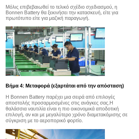
Μόλις επιβεβαιωθεί το τελικό σχέδιο σχεδιασμού, η
Bonnen Battery θα ξεκινήσει την κατασκευή, είτε για
πρωτότυπο είτε για μαζική παραγωγή.
Βήμα 4: Μεταφορά (εξαρτάται από την απόσταση)
Η Bonnen Battery παρέχει μια σειρά από επιλογές
αποστολής προσαρμοσμένες στις ανάγκες σας.Η
θαλάσσια ναυτιλία είναι η πιο οικονομικά αποδοτική
επιλογή, αν και με μεγαλύτερο χρόνο διαμετακόμισης σε
σύγκριση με το αεροπορικό φορτίο.