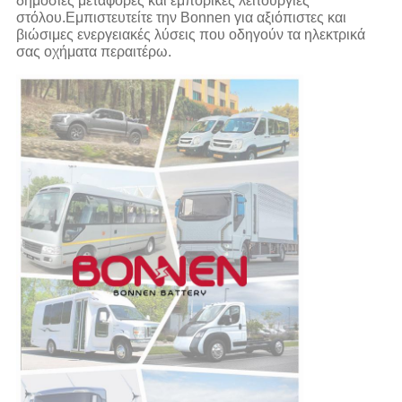
δημόσιες μεταφορές και εμπορικές λειτουργίες
στόλου.Εμπιστευτείτε την Bonnen για αξιόπιστες και
βιώσιμες ενεργειακές λύσεις που οδηγούν τα ηλεκτρικά
σας οχήματα περαιτέρω.