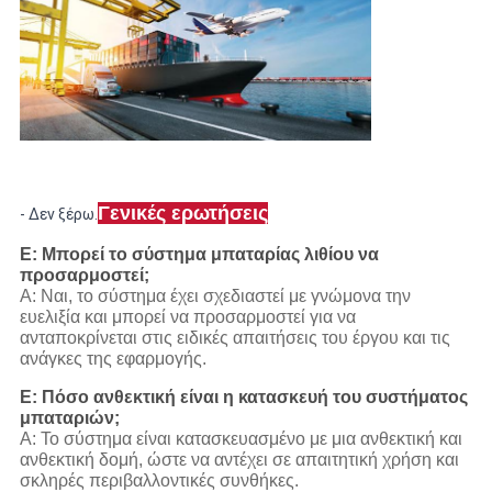
Γενικές ερωτήσεις
- Δεν ξέρω.
Ε: Μπορεί το σύστημα μπαταρίας λιθίου να
προσαρμοστεί;
Α: Ναι, το σύστημα έχει σχεδιαστεί με γνώμονα την
ευελιξία και μπορεί να προσαρμοστεί για να
ανταποκρίνεται στις ειδικές απαιτήσεις του έργου και τις
ανάγκες της εφαρμογής.
Ε: Πόσο ανθεκτική είναι η κατασκευή του συστήματος
μπαταριών;
Α: Το σύστημα είναι κατασκευασμένο με μια ανθεκτική και
ανθεκτική δομή, ώστε να αντέχει σε απαιτητική χρήση και
σκληρές περιβαλλοντικές συνθήκες.