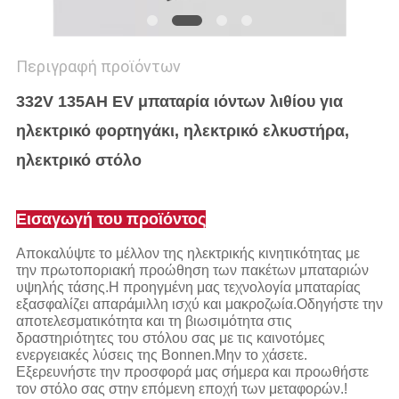
Περιγραφή προϊόντων
332V 135AH EV μπαταρία ιόντων λιθίου για
ηλεκτρικό φορτηγάκι, ηλεκτρικό ελκυστήρα,
ηλεκτρικό στόλο
Εισαγωγή του προϊόντος
Αποκαλύψτε το μέλλον της ηλεκτρικής κινητικότητας με
την πρωτοποριακή προώθηση των πακέτων μπαταριών
υψηλής τάσης.Η προηγμένη μας τεχνολογία μπαταρίας
εξασφαλίζει απαράμιλλη ισχύ και μακροζωία.Οδηγήστε την
αποτελεσματικότητα και τη βιωσιμότητα στις
δραστηριότητες του στόλου σας με τις καινοτόμες
ενεργειακές λύσεις της Bonnen.Μην το χάσετε.
Εξερευνήστε την προσφορά μας σήμερα και προωθήστε
τον στόλο σας στην επόμενη εποχή των μεταφορών.!