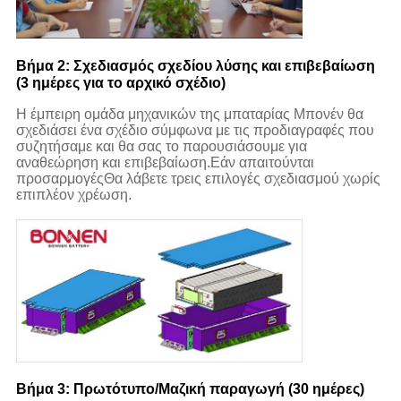
Βήμα 2: Σχεδιασμός σχεδίου λύσης και επιβεβαίωση
(3 ημέρες για το αρχικό σχέδιο)
Η έμπειρη ομάδα μηχανικών της μπαταρίας Μπονέν θα
σχεδιάσει ένα σχέδιο σύμφωνα με τις προδιαγραφές που
συζητήσαμε και θα σας το παρουσιάσουμε για
αναθεώρηση και επιβεβαίωση.Εάν απαιτούνται
προσαρμογέςΘα λάβετε τρεις επιλογές σχεδιασμού χωρίς
επιπλέον χρέωση.
Βήμα 3: Πρωτότυπο/Μαζική παραγωγή (30 ημέρες)