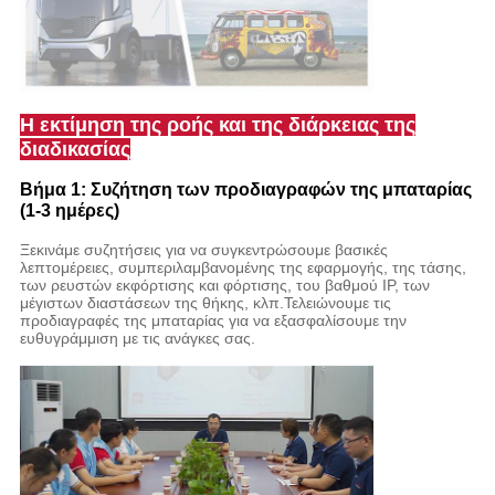
Η εκτίμηση της ροής και της διάρκειας της
διαδικασίας
Βήμα 1: Συζήτηση των προδιαγραφών της μπαταρίας
(1-3 ημέρες)
Ξεκινάμε συζητήσεις για να συγκεντρώσουμε βασικές
λεπτομέρειες, συμπεριλαμβανομένης της εφαρμογής, της τάσης,
των ρευστών εκφόρτισης και φόρτισης, του βαθμού IP, των
μέγιστων διαστάσεων της θήκης, κλπ.Τελειώνουμε τις
προδιαγραφές της μπαταρίας για να εξασφαλίσουμε την
ευθυγράμμιση με τις ανάγκες σας.