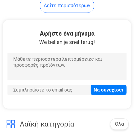
Δείτε περισσότερων
Αφήστε ένα μήνυμα
We bellen je snel terug!
Λαϊκή κατηγορία
Όλα