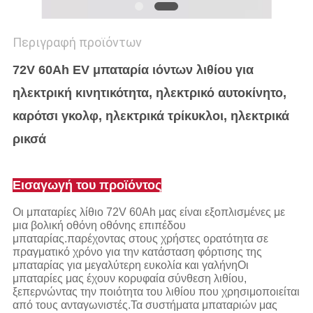
Περιγραφή προϊόντων
72V 60Ah EV μπαταρία ιόντων λιθίου για
ηλεκτρική κινητικότητα, ηλεκτρικό αυτοκίνητο,
καρότσι γκολφ, ηλεκτρικά τρίκυκλοι, ηλεκτρικά
ρικσά
Εισαγωγή του προϊόντος
Οι μπαταρίες λίθιο 72V 60Ah μας είναι εξοπλισμένες με
μια βολική οθόνη οθόνης επιπέδου
μπαταρίας.παρέχοντας στους χρήστες ορατότητα σε
πραγματικό χρόνο για την κατάσταση φόρτισης της
μπαταρίας για μεγαλύτερη ευκολία και γαλήνηΟι
μπαταρίες μας έχουν κορυφαία σύνθεση λιθίου,
ξεπερνώντας την ποιότητα του λιθίου που χρησιμοποιείται
από τους ανταγωνιστές.Τα συστήματα μπαταριών μας