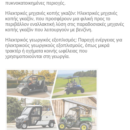
πυκνοκατοικημένες περιοχές.
Ηλεκτρικές μηχανές κοπής γκαζόν: Ηλεκτρικές μηχανές
κοπής γκαζόν, που προσφέρουν μια φιλική προς το
περιβάλλον εναλλακτική λύση στις παραδοσιακές μηχανές
κοπής γκαζόν που λειτουργούν με βενζίνη.
Ηλεκτρικός γεωργικός εξοπλισμός: Παροχή ενέργειας για
ηλεκτρικούς γεωργικούς εξοπλισμούς, όπως μικρά
τρακτέρ ή οχήματα κοινής ωφέλειας που
χρησιμοποιούνται στη γεωργία.