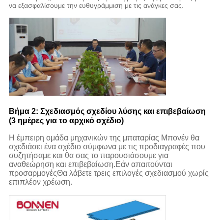
να εξασφαλίσουμε την ευθυγράμμιση με τις ανάγκες σας.
Βήμα 2: Σχεδιασμός σχεδίου λύσης και επιβεβαίωση
(3 ημέρες για το αρχικό σχέδιο)
Η έμπειρη ομάδα μηχανικών της μπαταρίας Μπονέν θα
σχεδιάσει ένα σχέδιο σύμφωνα με τις προδιαγραφές που
συζητήσαμε και θα σας το παρουσιάσουμε για
αναθεώρηση και επιβεβαίωση.Εάν απαιτούνται
προσαρμογέςΘα λάβετε τρεις επιλογές σχεδιασμού χωρίς
επιπλέον χρέωση.