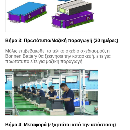
Βήμα 3: Πρωτότυπο/Μαζική παραγωγή (30 ημέρες)
Μόλις επιβεβαιωθεί το τελικό σχέδιο σχεδιασμού, η
Bonnen Battery θα ξεκινήσει την κατασκευή, είτε για
πρωτότυπο είτε για μαζική παραγωγή.
Βήμα 4: Μεταφορά (εξαρτάται από την απόσταση)