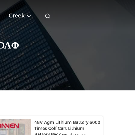
Greek
ΚΟΛΦ
48V Agm Lithium Battery 6000
Times Golf Cart Lithium
Battery Pack για ηλεκτρικές