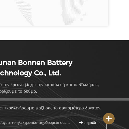
unan Bonnen Battery
chnology Co., Ltd.
 την έρευνα μέχρι την κατασκευή και τις πωλήσεις,
ορίζουμε το ρυθμό.
επικοινωνήσουμε μαζί σας το συντομότερο δυνατόν.
σημάδι επάνω