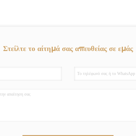
Στείλτε το αίτημά σας απευθείας σε εμάς