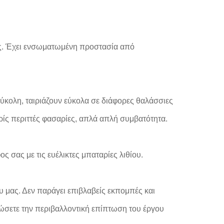
ας. Έχει ενσωματωμένη προστασία από
εύκολη, ταιριάζουν εύκολα σε διάφορες θαλάσσιες
ίς περιττές φασαρίες, απλά απλή συμβατότητα.
 σας με τις ευέλικτες μπαταρίες λιθίου.
ου μας. Δεν παράγει επιβλαβείς εκπομπές και
ιώσετε την περιβαλλοντική επίπτωση του έργου