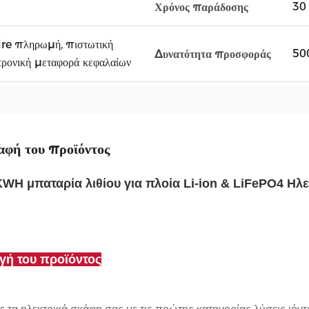
30 
Χρόνος παράδοσης
ire πληρωμή, πιστωτική
50
Δυνατότητα προσφοράς
ρονική μεταφορά κεφαλαίων
αφή του προϊόντος
WH μπαταρία λιθίου για πλοία Li-ion & LiFePO4 Ηλ
γή του προϊόντος