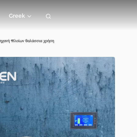
Greek
ηχανή πλοίων θαλάσσια χρήση