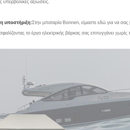
ς υπερβολικές αξιώσεις.
τη υποστήριξη:
Στην μπαταρία Bonnen, είμαστε εδώ για να σας
ασφαλίζοντας το έργο ηλεκτρικής βάρκας σας επιτυγχάνει χωρίς 