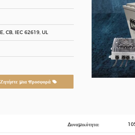
, CB, IEC 62619, UL
Ζητήστε μια προσφορά
10
Δυναμικότητα: