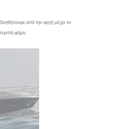
 βοηθήσουμε από την αρχή μέχρι το
περιττή φήμη.