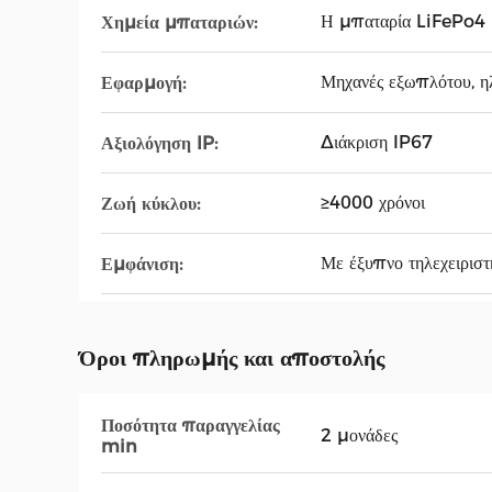
Η μπαταρία LiFePo4
Χημεία μπαταριών:
Μηχανές εξωπλότου, ηλε
Εφαρμογή:
Διάκριση IP67
Αξιολόγηση IP:
≥4000 χρόνοι
Ζωή κύκλου:
Με έξυπνο τηλεχειρισ
Εμφάνιση:
Όροι πληρωμής και αποστολής
Ποσότητα παραγγελίας
2 μονάδες
min