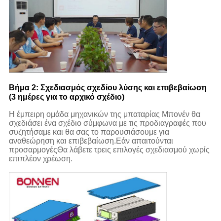
Βήμα 2: Σχεδιασμός σχεδίου λύσης και επιβεβαίωση
(3 ημέρες για το αρχικό σχέδιο)
Η έμπειρη ομάδα μηχανικών της μπαταρίας Μπονέν θα
σχεδιάσει ένα σχέδιο σύμφωνα με τις προδιαγραφές που
συζητήσαμε και θα σας το παρουσιάσουμε για
αναθεώρηση και επιβεβαίωση.Εάν απαιτούνται
προσαρμογέςΘα λάβετε τρεις επιλογές σχεδιασμού χωρίς
επιπλέον χρέωση.