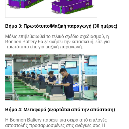
Βήμα 3: Πρωτότυπο/Μαζική παραγωγή (30 ημέρες)
Μόλις επιβεβαιωθεί το τελικό σχέδιο σχεδιασμού, η
Bonnen Battery θα ξεκινήσει την κατασκευή, είτε για
πρωτότυπο είτε για μαζική παραγωγή.
Βήμα 4: Μεταφορά (εξαρτάται από την απόσταση)
Η Bonnen Battery παρέχει μια σειρά από επιλογές
αποστολής προσαρμοσμένες στις ανάγκες σας.Η