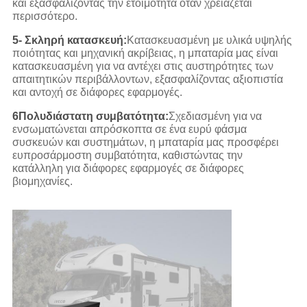
και εξασφαλίζοντας την ετοιμότητα όταν χρειάζεται
περισσότερο.
5- Σκληρή κατασκευή:
Κατασκευασμένη με υλικά υψηλής
ποιότητας και μηχανική ακρίβειας, η μπαταρία μας είναι
κατασκευασμένη για να αντέχει στις αυστηρότητες των
απαιτητικών περιβάλλοντων, εξασφαλίζοντας αξιοπιστία
και αντοχή σε διάφορες εφαρμογές.
6Πολυδιάστατη συμβατότητα:
Σχεδιασμένη για να
ενσωματώνεται απρόσκοπτα σε ένα ευρύ φάσμα
συσκευών και συστημάτων, η μπαταρία μας προσφέρει
ευπροσάρμοστη συμβατότητα, καθιστώντας την
κατάλληλη για διάφορες εφαρμογές σε διάφορες
βιομηχανίες.