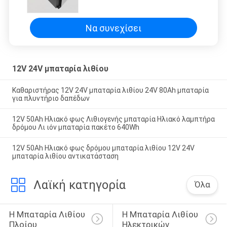
τροχόσπιτο μπαταρία αναψυχής
Να συνεχίσει
12V 24V μπαταρία λιθίου
Καθαριστήρας 12V 24V μπαταρία λιθίου 24V 80Ah μπαταρία
για πλυντήριο δαπέδων
12V 50Ah Ηλιακό φως Λιθιογενής μπαταρία Ηλιακό λαμπτήρα
δρόμου Λι ιόν μπαταρία πακέτο 640Wh
12V 50Ah Ηλιακό φως δρόμου μπαταρία λιθίου 12V 24V
μπαταρία λιθίου αντικατάσταση
Λαϊκή κατηγορία
Όλα
Η Μπαταρία Λιθίου 
Η Μπαταρία Λιθίου 
Πλοίου
Ηλεκτρικών 