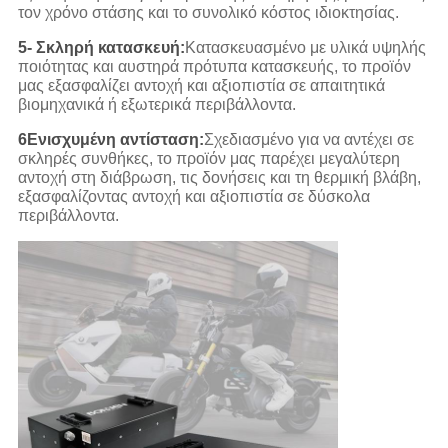
τον χρόνο στάσης και το συνολικό κόστος ιδιοκτησίας.
5- Σκληρή κατασκευή:
Κατασκευασμένο με υλικά υψηλής
ποιότητας και αυστηρά πρότυπα κατασκευής, το προϊόν
μας εξασφαλίζει αντοχή και αξιοπιστία σε απαιτητικά
βιομηχανικά ή εξωτερικά περιβάλλοντα.
6Ενισχυμένη αντίσταση:
Σχεδιασμένο για να αντέχει σε
σκληρές συνθήκες, το προϊόν μας παρέχει μεγαλύτερη
αντοχή στη διάβρωση, τις δονήσεις και τη θερμική βλάβη,
εξασφαλίζοντας αντοχή και αξιοπιστία σε δύσκολα
περιβάλλοντα.