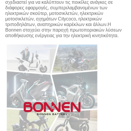
σχεδιαστεί για να καλύπτουν τις ποικίλες ανάγκες σε
διάφορες εφαρμογές, συμπεριλαμβανομένων των
ηλεκτρικών σκούτερ, μοτοσικλετών, ηλεκτρικών
μοτοσικλετών, οχημάτων Citycoco, ηλεκτρικών
τριποδηλάτων, αναπηρικών καρέκλων και άλλων.Η
Bonnen στοχεύει στην παροχή πρωτοποριακών λύσεων
αποθήκευσης ενέργειας για την ηλεκτρική κινητικότητα.