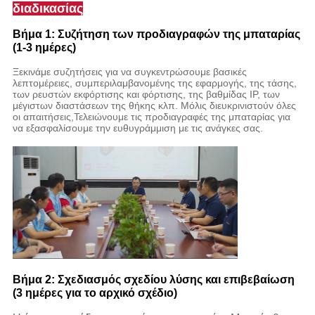
διαδικασίας
Βήμα 1: Συζήτηση των προδιαγραφών της μπαταρίας
(1-3 ημέρες)
Ξεκινάμε συζητήσεις για να συγκεντρώσουμε βασικές
λεπτομέρειες, συμπεριλαμβανομένης της εφαρμογής, της τάσης,
των ρευστών εκφόρτισης και φόρτισης, της βαθμίδας IP, των
μέγιστων διαστάσεων της θήκης κλπ. Μόλις διευκρινιστούν όλες
οι απαιτήσεις,Τελειώνουμε τις προδιαγραφές της μπαταρίας για
να εξασφαλίσουμε την ευθυγράμμιση με τις ανάγκες σας.
Βήμα 2: Σχεδιασμός σχεδίου λύσης και επιβεβαίωση
(3 ημέρες για το αρχικό σχέδιο)