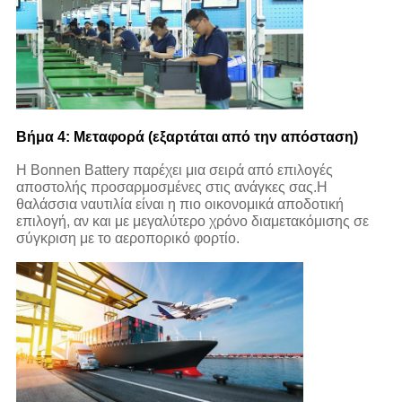
Βήμα 4: Μεταφορά (εξαρτάται από την απόσταση)
Η Bonnen Battery παρέχει μια σειρά από επιλογές
αποστολής προσαρμοσμένες στις ανάγκες σας.Η
θαλάσσια ναυτιλία είναι η πιο οικονομικά αποδοτική
επιλογή, αν και με μεγαλύτερο χρόνο διαμετακόμισης σε
σύγκριση με το αεροπορικό φορτίο.