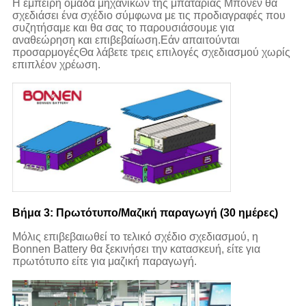
Η έμπειρη ομάδα μηχανικών της μπαταρίας Μπονέν θα
σχεδιάσει ένα σχέδιο σύμφωνα με τις προδιαγραφές που
συζητήσαμε και θα σας το παρουσιάσουμε για
αναθεώρηση και επιβεβαίωση.Εάν απαιτούνται
προσαρμογέςΘα λάβετε τρεις επιλογές σχεδιασμού χωρίς
επιπλέον χρέωση.
Βήμα 3: Πρωτότυπο/Μαζική παραγωγή (30 ημέρες)
Μόλις επιβεβαιωθεί το τελικό σχέδιο σχεδιασμού, η
Bonnen Battery θα ξεκινήσει την κατασκευή, είτε για
πρωτότυπο είτε για μαζική παραγωγή.