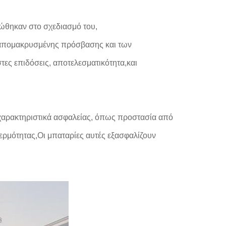
ώθηκαν στο σχεδιασμό του,
 απομακρυσμένης πρόσβασης και των
τες επιδόσεις, αποτελεσματικότητα,και
χαρακτηριστικά ασφαλείας, όπως προστασία από
ερμότητας,Οι μπαταρίες αυτές εξασφαλίζουν