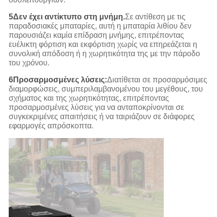
5Δεν έχει αντίκτυπο στη μνήμη.
Σε αντίθεση με τις
παραδοσιακές μπαταρίες, αυτή η μπαταρία λιθίου δεν
παρουσιάζει καμία επίδραση μνήμης, επιτρέποντας
ευέλικτη φόρτιση και εκφόρτιση χωρίς να επηρεάζεται η
συνολική απόδοση ή η χωρητικότητα της με την πάροδο
του χρόνου.
6Προσαρμοσμένες λύσεις:
Διατίθεται σε προσαρμόσιμες
διαμορφώσεις, συμπεριλαμβανομένου του μεγέθους, του
σχήματος και της χωρητικότητας, επιτρέποντας
προσαρμοσμένες λύσεις για να ανταποκρίνονται σε
συγκεκριμένες απαιτήσεις ή να ταιριάζουν σε διάφορες
εφαρμογές απρόσκοπτα.