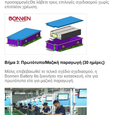
προσαρμογέςΘα λάβετε τρεις επιλογές σχεδιασμού χωρίς
επιπλέον χρέωση.
Βήμα 3: Πρωτότυπο/Μαζική παραγωγή (30 ημέρες)
Μόλις επιβεβαιωθεί το τελικό σχέδιο σχεδιασμού, η
Bonnen Battery θα ξεκινήσει την κατασκευή, είτε για
πρωτότυπο είτε για μαζική παραγωγή.