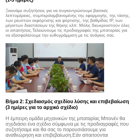
Ξεκινάμε συζητήσεις για να συγκεντρώσουμε βασικές
λεπτομέρειες, συμπεριλαμβανομένης της εφαρμογής, της τάσης,
των ρευστών εκφόρτισης και φόρτισης, της βαθμίδας IP, των
μέγιστων διαστάσεων της θήκης κλπ. Μόλις διευκρινιστούν όλες
οι απαιτήσεις,Τελειώνουμε τις προδιαγραφές της μπαταρίας για
να εξασφαλίσουμε την ευθυγράμμιση με τις ανάγκες σας.
Βήμα 2: Σχεδιασμός σχεδίου λύσης και επιβεβαίωση
(3 ημέρες για το αρχικό σχέδιο)
Η έμπειρη ομάδα μηχανικών της μπαταρίας Μπονέν θα
σχεδιάσει ένα σχέδιο σύμφωνα με τις προδιαγραφές που
συζητήσαμε και θα σας το παρουσιάσουμε για
αναθεώρηση και επιβεβαίωση.Εάν απαιτούνται