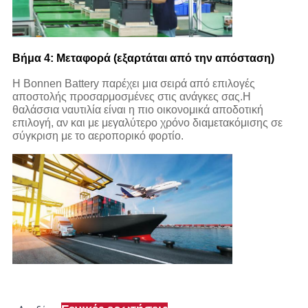
Βήμα 4: Μεταφορά (εξαρτάται από την απόσταση)
Η Bonnen Battery παρέχει μια σειρά από επιλογές
αποστολής προσαρμοσμένες στις ανάγκες σας.Η
θαλάσσια ναυτιλία είναι η πιο οικονομικά αποδοτική
επιλογή, αν και με μεγαλύτερο χρόνο διαμετακόμισης σε
σύγκριση με το αεροπορικό φορτίο.