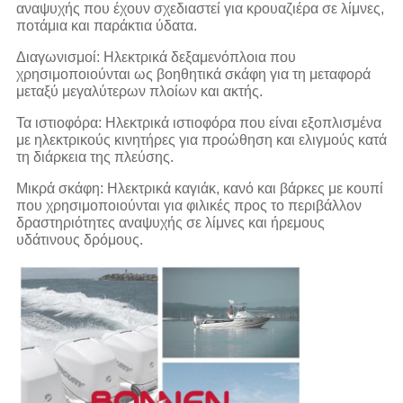
αναψυχής που έχουν σχεδιαστεί για κρουαζιέρα σε λίμνες,
ποτάμια και παράκτια ύδατα.
Διαγωνισμοί: Ηλεκτρικά δεξαμενόπλοια που
χρησιμοποιούνται ως βοηθητικά σκάφη για τη μεταφορά
μεταξύ μεγαλύτερων πλοίων και ακτής.
Τα ιστιοφόρα: Ηλεκτρικά ιστιοφόρα που είναι εξοπλισμένα
με ηλεκτρικούς κινητήρες για προώθηση και ελιγμούς κατά
τη διάρκεια της πλεύσης.
Μικρά σκάφη: Ηλεκτρικά καγιάκ, κανό και βάρκες με κουπί
που χρησιμοποιούνται για φιλικές προς το περιβάλλον
δραστηριότητες αναψυχής σε λίμνες και ήρεμους
υδάτινους δρόμους.