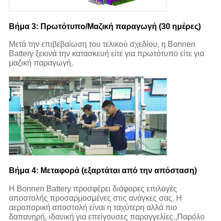
Βήμα 3: Πρωτότυπο/Μαζική παραγωγή (30 ημέρες)
Μετά την επιβεβαίωση του τελικού σχεδίου, η Bonnen
Battery ξεκινά την κατασκευή είτε για πρωτότυπο είτε για
μαζική παραγωγή.
Βήμα 4: Μεταφορά (εξαρτάται από την απόσταση)
Η Bonnen Battery προσφέρει διάφορες επιλογές
αποστολής προσαρμοσμένες στις ανάγκες σας. Η
αεροπορική αποστολή είναι η ταχύτερη αλλά πιο
δαπανηρή, ιδανική για επείγουσες παραγγελίες.,Παρόλο