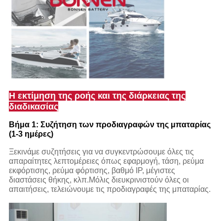
Η εκτίμηση της ροής και της διάρκειας της
διαδικασίας
Βήμα 1: Συζήτηση των προδιαγραφών της μπαταρίας
(1-3 ημέρες)
Ξεκινάμε συζητήσεις για να συγκεντρώσουμε όλες τις
απαραίτητες λεπτομέρειες όπως εφαρμογή, τάση, ρεύμα
εκφόρτισης, ρεύμα φόρτισης, βαθμό IP, μέγιστες
διαστάσεις θήκης, κλπ.Μόλις διευκρινιστούν όλες οι
απαιτήσεις, τελειώνουμε τις προδιαγραφές της μπαταρίας.