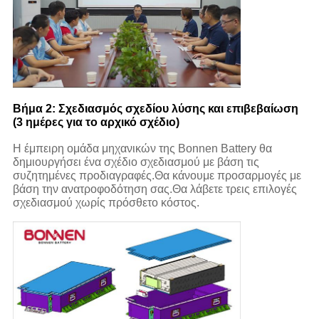
Βήμα 2: Σχεδιασμός σχεδίου λύσης και επιβεβαίωση
(3 ημέρες για το αρχικό σχέδιο)
Η έμπειρη ομάδα μηχανικών της Bonnen Battery θα
δημιουργήσει ένα σχέδιο σχεδιασμού με βάση τις
συζητημένες προδιαγραφές.Θα κάνουμε προσαρμογές με
βάση την ανατροφοδότηση σας.Θα λάβετε τρεις επιλογές
σχεδιασμού χωρίς πρόσθετο κόστος.