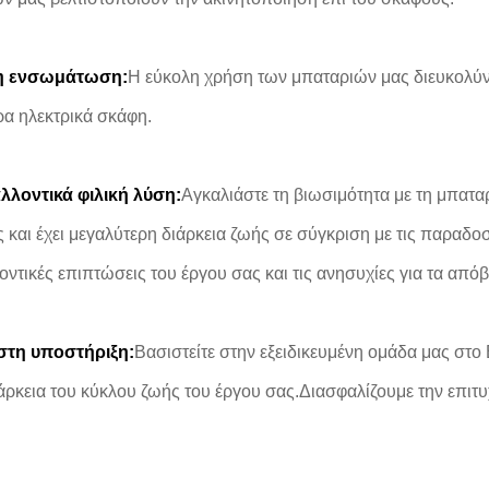
η ενσωμάτωση:
Η εύκολη χρήση των μπαταριών μας διευκολύνε
ρα ηλεκτρικά σκάφη.
λλοντικά φιλική λύση:
Αγκαλιάστε τη βιωσιμότητα με τη μπαταρ
 και έχει μεγαλύτερη διάρκεια ζωής σε σύγκριση με τις παραδο
ντικές επιπτώσεις του έργου σας και τις ανησυχίες για τα απόβ
στη υποστήριξη:
Βασιστείτε στην εξειδικευμένη ομάδα μας στο 
ιάρκεια του κύκλου ζωής του έργου σας.Διασφαλίζουμε την επι