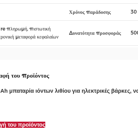
30 
Χρόνος παράδοσης
ire πληρωμή, πιστωτική
50
Δυνατότητα προσφοράς
ρονική μεταφορά κεφαλαίων
αφή του προϊόντος
Ah μπαταρία ιόντων λιθίου για ηλεκτρικές βάρκες, να
γή του προϊόντος