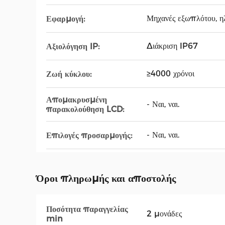
Μηχανές εξωπλότου, ηλε
Εφαρμογή:
Διάκριση IP67
Αξιολόγηση IP:
≥4000 χρόνοι
Ζωή κύκλου:
Απομακρυσμένη
- Ναι, ναι.
παρακολούθηση LCD:
- Ναι, ναι.
Επιλογές προσαρμογής:
Όροι πληρωμής και αποστολής
Ποσότητα παραγγελίας
2 μονάδες
min