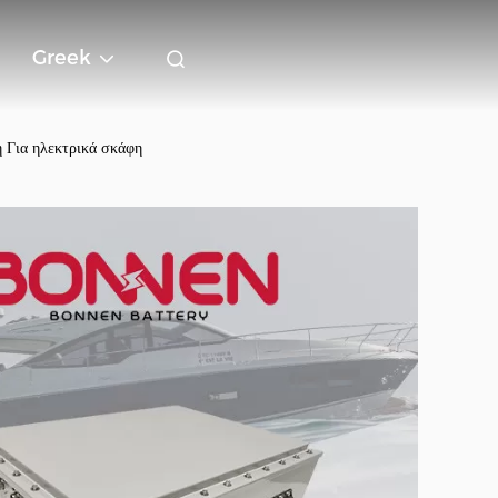
Greek
 Για ηλεκτρικά σκάφη