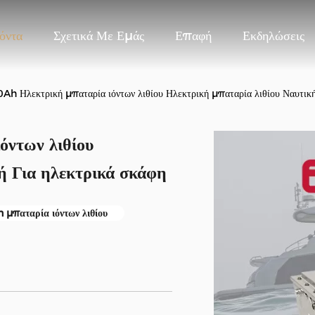
όντα
Σχετικά Με Εμάς
Επαφή
Εκδηλώσεις
h Ηλεκτρική μπαταρία ιόντων λιθίου Ηλεκτρική μπαταρία λιθίου Ναυτική
ντων λιθίου
ή Για ηλεκτρικά σκάφη
 μπαταρία ιόντων λιθίου