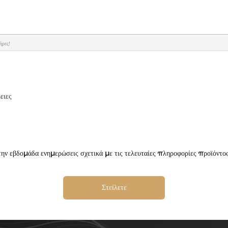
ήρες!
ειες
ην εβδομάδα ενημερώσεις σχετικά με τις τελευταίες πληροφορίες προϊόντο