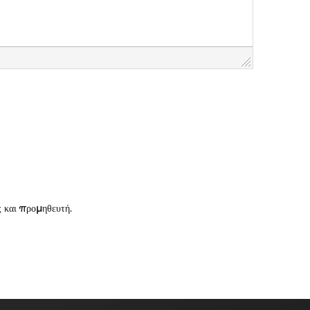
ς και προμηθευτή.